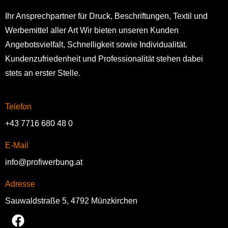
Ihr Ansprechpartner für Druck, Beschriftungen, Textil und
Werbemittel aller Art Wir bieten unseren Kunden
Angebotsvielfalt, Schnelligkeit sowie Individualität.
Kundenzufriedenheit und Professionalität stehen dabei
stets an erster Stelle.
Telefon
+43 7716 680 48 0
E-Mail
info@profiwerbung.at
Adresse
Sauwaldstraße 5, 4792 Münzkirchen