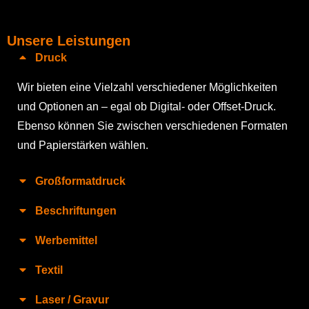
Unsere Leistungen
Druck
Wir bieten eine Vielzahl verschiedener Möglichkeiten
und Optionen an – egal ob Digital- oder Offset-Druck.
Ebenso können Sie zwischen verschiedenen Formaten
und Papierstärken wählen.
Großformatdruck
Beschriftungen
Werbemittel
Textil
Laser / Gravur