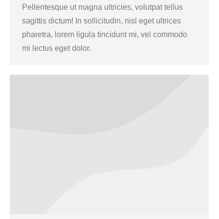
Pellentesque ut magna ultricies, volutpat tellus
sagittis dictum! In sollicitudin, nisl eget ultrices
pharetra, lorem ligula tincidunt mi, vel commodo
mi lectus eget dolor.