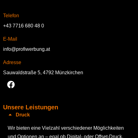
Telefon
+43 7716 680 48 0
E-Mail
info@profiwerbung.at
Adresse
Sauwaldstraße 5, 4792 Münzkirchen
Unsere Leistungen
Druck
Wir bieten eine Vielzahl verschiedener Möglichkeiten
und Optionen an – egal ob Digital- oder Offset-Druck.