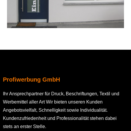
Profiwerbung GmbH
Ihr Ansprechpartner für Druck, Beschriftungen, Textil und
Werbemittel aller Art Wir bieten unseren Kunden
Angebotsvielfalt, Schnelligkeit sowie Individualität.
Kundenzufriedenheit und Professionalität stehen dabei
stets an erster Stelle.