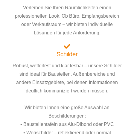
Verleihen Sie Ihren Räumlichkeiten einen
professionellen Look. Ob Büro, Empfangsbereich
oder Verkaufsraum – wir bieten individuelle
Lösungen für jede Anforderung.
Schilder
Robust, wetterfest und klar lesbar – unsere Schilder
sind ideal für Baustellen, Außenbereiche und
andere Einsatzgebiete, bei denen Informationen
deutlich kommuniziert werden müssen.
Wir bieten Ihnen eine große Auswahl an
Beschilderungen:
• Baustellentafeln aus Alu-Dibond oder PVC
• Wegschilder – reflektierend oder normal