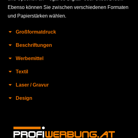
Ebenso können Sie zwischen verschiedenen Formaten
und Papierstärken wählen.
Großformatdruck
Beschriftungen
Werbemittel
Textil
Laser / Gravur
Design