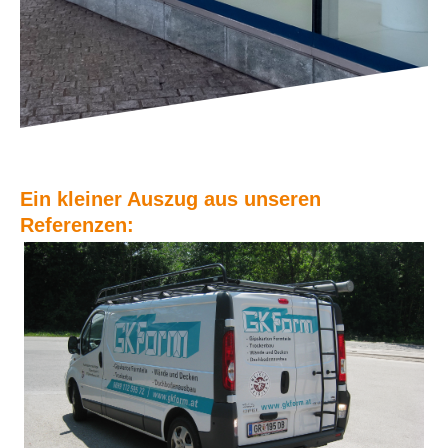
Ein kleiner Auszug aus unseren
Referenzen: