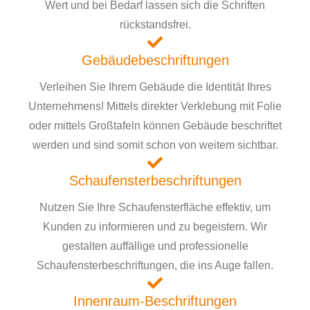
Wert und bei Bedarf lassen sich die Schriften
rückstandsfrei.
Gebäudebeschriftungen
Verleihen Sie Ihrem Gebäude die Identität Ihres
Unternehmens! Mittels direkter Verklebung mit Folie
oder mittels Großtafeln können Gebäude beschriftet
werden und sind somit schon von weitem sichtbar.
Schaufensterbeschriftungen
Nutzen Sie Ihre Schaufensterfläche effektiv, um
Kunden zu informieren und zu begeistern. Wir
gestalten auffällige und professionelle
Schaufensterbeschriftungen, die ins Auge fallen.
Innenraum-Beschriftungen