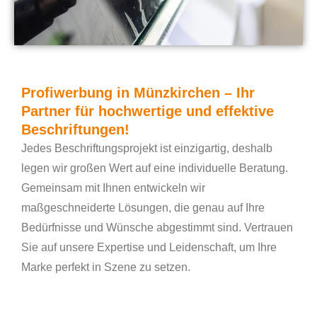
Profiwerbung in Münzkirchen – Ihr
Partner für hochwertige und effektive
Beschriftungen!
Jedes Beschriftungsprojekt ist einzigartig, deshalb
legen wir großen Wert auf eine individuelle Beratung.
Gemeinsam mit Ihnen entwickeln wir
maßgeschneiderte Lösungen, die genau auf Ihre
Bedürfnisse und Wünsche abgestimmt sind. Vertrauen
Sie auf unsere Expertise und Leidenschaft, um Ihre
Marke perfekt in Szene zu setzen.