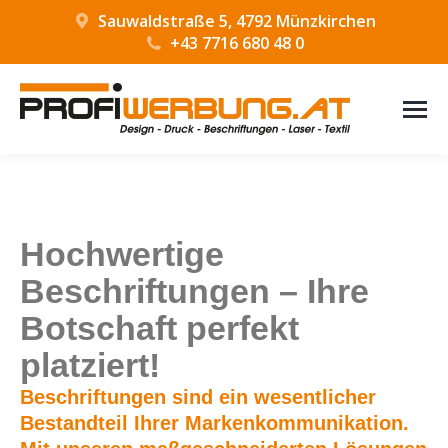
Sauwaldstraße 5, 4792 Münzkirchen
+43 7716 680 48 0
Hochwertige
Beschriftungen – Ihre
Botschaft perfekt
platziert!
Beschriftungen sind ein wesentlicher
Bestandteil Ihrer Markenkommunikation.