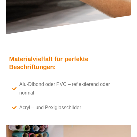
Materialvielfalt für perfekte
Beschriftungen:
Alu-Dibond oder PVC – reflektierend oder
normal
Acryl – und Pexiglasschilder