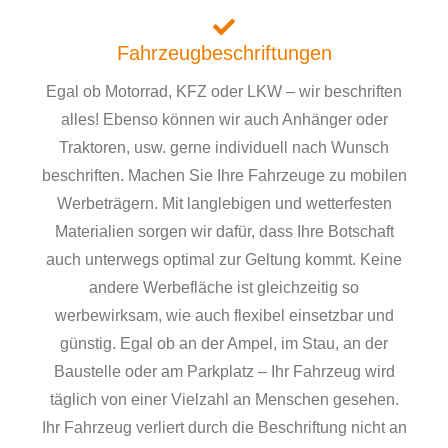
Fahrzeugbeschriftungen
Egal ob Motorrad, KFZ oder LKW – wir beschriften
alles! Ebenso können wir auch Anhänger oder
Traktoren, usw. gerne individuell nach Wunsch
beschriften. Machen Sie Ihre Fahrzeuge zu mobilen
Werbeträgern. Mit langlebigen und wetterfesten
Materialien sorgen wir dafür, dass Ihre Botschaft
auch unterwegs optimal zur Geltung kommt. Keine
andere Werbefläche ist gleichzeitig so
werbewirksam, wie auch flexibel einsetzbar und
günstig. Egal ob an der Ampel, im Stau, an der
Baustelle oder am Parkplatz – Ihr Fahrzeug wird
täglich von einer Vielzahl an Menschen gesehen.
Ihr Fahrzeug verliert durch die Beschriftung nicht an