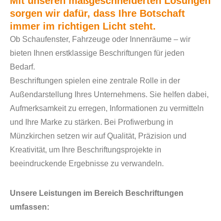
Mit unseren maßgeschneiderten Lösungen
sorgen wir dafür, dass Ihre Botschaft
immer im richtigen Licht steht.
Ob Schaufenster, Fahrzeuge oder Innenräume – wir
bieten Ihnen erstklassige Beschriftungen für jeden
Bedarf.
Beschriftungen spielen eine zentrale Rolle in der
Außendarstellung Ihres Unternehmens. Sie helfen dabei,
Aufmerksamkeit zu erregen, Informationen zu vermitteln
und Ihre Marke zu stärken. Bei Profiwerbung in
Münzkirchen setzen wir auf Qualität, Präzision und
Kreativität, um Ihre Beschriftungsprojekte in
beeindruckende Ergebnisse zu verwandeln.
Unsere Leistungen im Bereich Beschriftungen
umfassen: