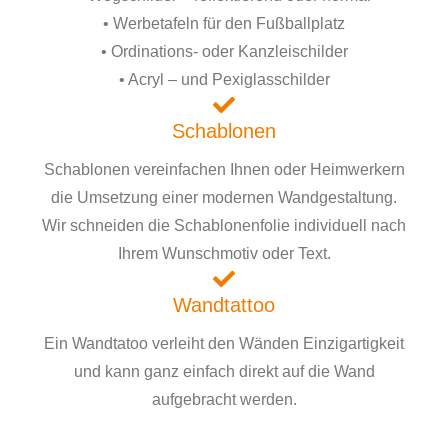
• Werbetafeln für den Fußballplatz
• Ordinations- oder Kanzleischilder
• Acryl – und Pexiglasschilder
Schablonen
Schablonen vereinfachen Ihnen oder Heimwerkern
die Umsetzung einer modernen Wandgestaltung.
Wir schneiden die Schablonenfolie individuell nach
Ihrem Wunschmotiv oder Text.
Wandtattoo
Ein Wandtatoo verleiht den Wänden Einzigartigkeit
und kann ganz einfach direkt auf die Wand
aufgebracht werden.