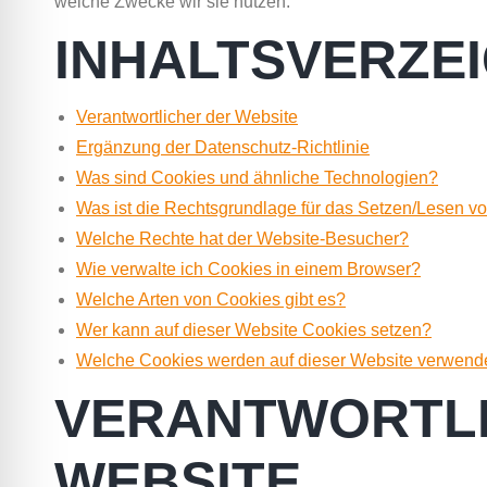
welche Zwecke wir sie nutzen.
INHALTSVERZEI
Verantwortlicher der Website
Ergänzung der Datenschutz-Richtlinie
Was sind Cookies und ähnliche Technologien?
Was ist die Rechtsgrundlage für das Setzen/Lesen v
Welche Rechte hat der Website-Besucher?
Wie verwalte ich Cookies in einem Browser?
Welche Arten von Cookies gibt es?
Wer kann auf dieser Website Cookies setzen?
Welche Cookies werden auf dieser Website verwend
VERANTWORTLI
WEBSITE