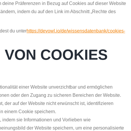
deine Präferenzen in Bezug auf Cookies auf dieser Website
 ändern, indem du auf den Link im Abschnitt „Rechte des
dest du unter
https://devowl.io/de/wissensdatenbank/cookies-
 VON COOKIES
tionalität einer Website unverzichtbar und ermöglichen
onen oder den Zugang zu sicheren Bereichen der Website.
 der auf der Website nicht erwünscht ist, identifizieren
 in einem Cookie speichern.
, indem sie Informationen und Vorlieben wie
heinungsbild der Website speichern, um eine personalisierte