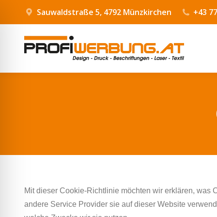
Sauwaldstraße 5, 4792 Münzkirchen
+43 77
Mit dieser Cookie-Richtlinie möchten wir erklären, was
andere Service Provider sie auf dieser Website verwend