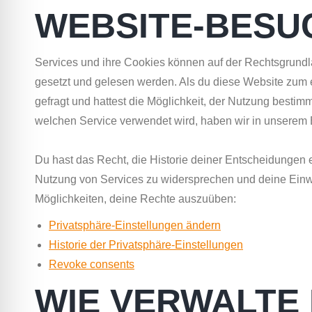
WEBSITE-BESU
Services und ihre Cookies können auf der Rechtsgrundla
gesetzt und gelesen werden. Als du diese Website zum e
gefragt und hattest die Möglichkeit, der Nutzung besti
welchen Service verwendet wird, haben wir in unserem E
Du hast das Recht, die Historie deiner Entscheidungen
Nutzung von Services zu widersprechen und deine Einwil
Möglichkeiten, deine Rechte auszuüben:
Privatsphäre-Einstellungen ändern
Historie der Privatsphäre-Einstellungen
Revoke consents
WIE VERWALTE 