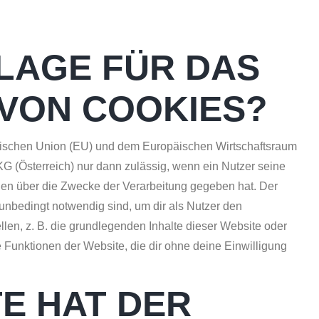
LAGE FÜR DAS
 VON COOKIES?
äischen Union (EU) und dem Europäischen Wirtschaftsraum
(Österreich) nur dann zulässig, wenn ein Nutzer seine
nen über die Zwecke der Verarbeitung gegeben hat. Der
unbedingt notwendig sind, um dir als Nutzer den
llen, z. B. die grundlegenden Inhalte dieser Website oder
Funktionen der Website, die dir ohne deine Einwilligung
E HAT DER