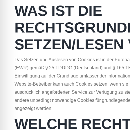
WAS IST DIE
RECHTSGRUND
SETZEN/LESEN
Das Setzen und Auslesen von Cookies ist in der Europ
(EWR) gemäß § 25 TDDDG (Deutschland) und § 165 TKG 
Einwilligung auf der Grundlage umfassender Informatio
Website-Betreiber kann auch Cookies setzen, wenn sie 
ausdrücklich angeforderten Service zur Verfügung zu ste
andere unbedingt notwendige Cookies für grundlegende 
angezeigt werden.
WELCHE RECHT