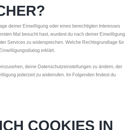
CHER?
ge deiner Einwilligung oder eines berechtigten Interesses
rsten Mal besucht hast, wurdest du nach deiner Einwilligung
mmter Services zu widersprechen. Welche Rechtsgrundlage für
inwilligungsdialog erklärt.
 einzusehen, deine Datenschutzeinstellungen zu ändern, der
ligung jederzeit zu widerrufen. Im Folgenden findest du
ICH COOKIES IN