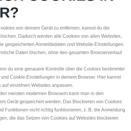
R?
okies von deinem Gerät zu entfernen, kannst du die
löschen. Dadurch werden alle Cookies von allen Websites,
 die gespeicherten Anmeldedaten und Website-Einstellungen.
ähnliche Daten löschen, ohne den gesamten Browserverlauf
n du eine genauere Kontrolle über die Cookies bestimmter
und Cookie-Einstellungen in deinem Browser. Hier kannst
s auf einzelnen Websites anpassen.
den meisten modernen Browsern kann man in den
inem Gerät gespeichert werden. Das Blockieren von Cookies
 Funktionen nicht richtig funktionieren, z. B. die Anmeldung
ngen, die das Setzen von Cookies auf Websites blockieren