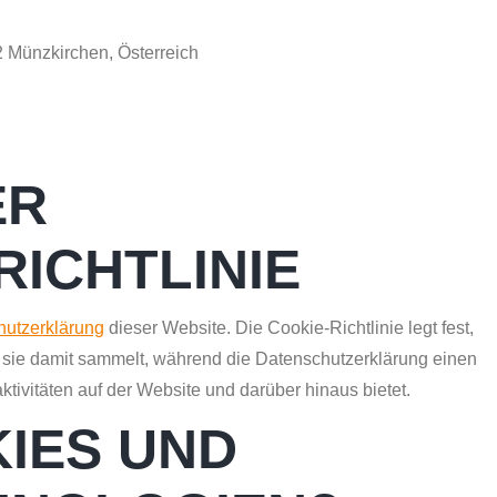
ünzkirchen, Österreich
ER
ICHTLINIE
hutzerklärung
dieser Website. Die Cookie-Richtlinie legt fest,
sie damit sammelt, während die Datenschutzerklärung einen
tivitäten auf der Website und darüber hinaus bietet.
IES UND