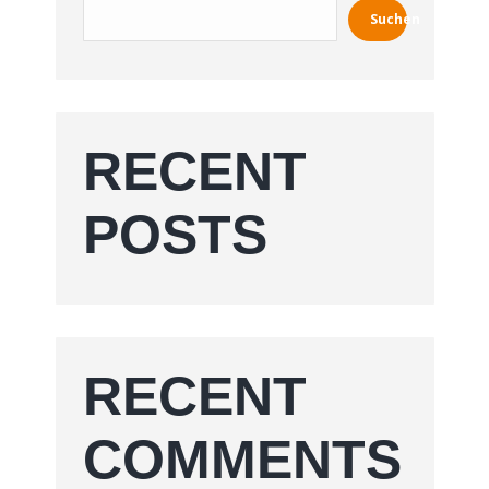
Suchen
RECENT
POSTS
RECENT
COMMENTS