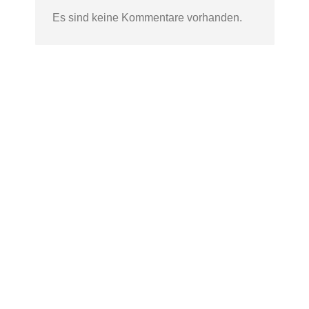
Es sind keine Kommentare vorhanden.