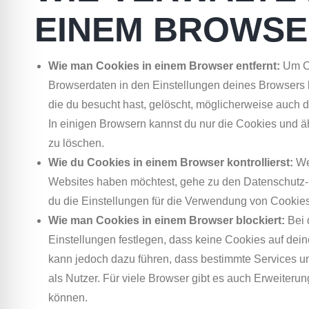
EINEM BROWSE
Wie man Cookies in einem Browser entfernt:
Um Co
Browserdaten in den Einstellungen deines Browsers 
die du besucht hast, gelöscht, möglicherweise auch
In einigen Browsern kannst du nur die Cookies und 
zu löschen.
Wie du Cookies in einem Browser kontrollierst:
Wen
Websites haben möchtest, gehe zu den Datenschutz- 
du die Einstellungen für die Verwendung von Cookie
Wie man Cookies in einem Browser blockiert:
Bei 
Einstellungen festlegen, dass keine Cookies auf de
kann jedoch dazu führen, dass bestimmte Services und
als Nutzer. Für viele Browser gibt es auch Erweiteru
können.