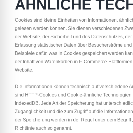
ÄHNLICHE TEC
Cookies sind kleine Einheiten von Informationen, ähnlic
gelesen werden können. Sie dienen verschiedenen Zwec
der Website, der Sicherheit und des Datenschutzes, der 
Erfassung statistischer Daten über Besucherströme und 
Beispiele dafür, was in Cookies gespeichert werden kan
der Inhalt von Warenkörben in E-Commerce-Plattformen o
Website.
Die Informationen können technisch auf verschiedene Ar
sind HTTP-Cookies und Cookie-ähnliche Technologien wi
IndexedDB. Jede Art der Speicherung hat unterschiedli
Zugänglichkeit und die zum Zugriff auf die Informatione
der Speicherung werden in der Regel unter dem Begriff
Richtlinie auch so genannt.