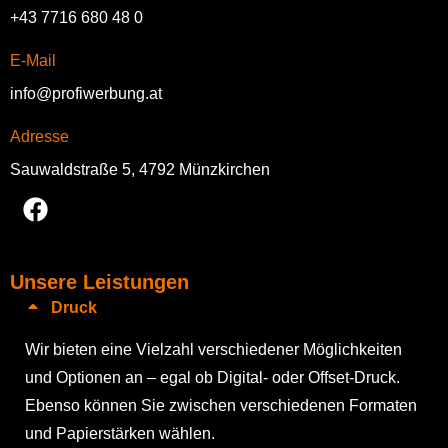
+43 7716 680 48 0
E-Mail
info@profiwerbung.at
Adresse
Sauwaldstraße 5, 4792 Münzkirchen
Unsere Leistungen
Druck
Wir bieten eine Vielzahl verschiedener Möglichkeiten
und Optionen an – egal ob Digital- oder Offset-Druck.
Ebenso können Sie zwischen verschiedenen Formaten
und Papierstärken wählen.