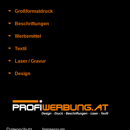
Großformatdruck
Beschriftungen
Werbemittel
Textil
Laser / Gravur
Design
Datenschutz
Impressum