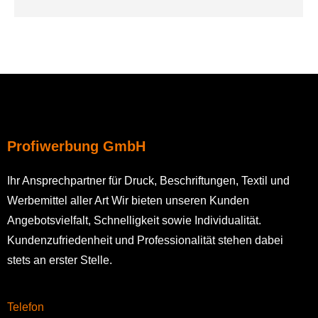
Profiwerbung GmbH
Ihr Ansprechpartner für Druck, Beschriftungen, Textil und
Werbemittel aller Art Wir bieten unseren Kunden
Angebotsvielfalt, Schnelligkeit sowie Individualität.
Kundenzufriedenheit und Professionalität stehen dabei
stets an erster Stelle.
Telefon